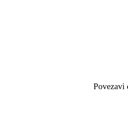
Povezavi d