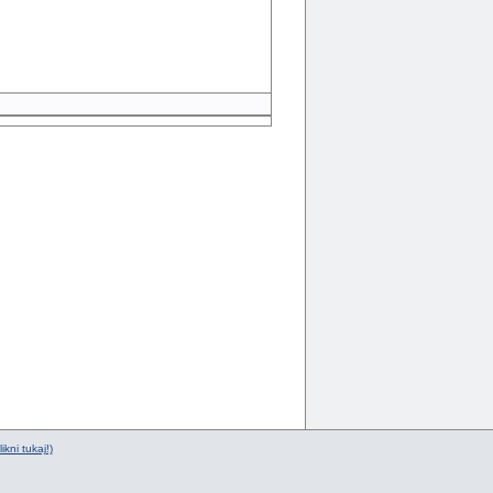
ikni tukaj!)